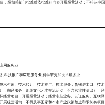
目，经相关部门批准后依批准的内容开展经营活动；不得从事国
应用服务业
务,科技推广和应用服务业,科学研究和技术服务业
技术咨询、技术转让、技术推广、技术服务；货物进出口、技术
）；翻译服务；组织文化艺术交流活动（不含营业性演出）；经
择经营项目，开展经营活动；经营电信业务、认证服务、互联网
开展经营活动；不得从事国家和本市产业政策禁止和限制类项目