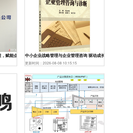
程，赋能企业卓越发展
中小企业战略管理与企业管理咨询 驱动成长的制胜之道
更新时间：2026-08-08 10:15:15