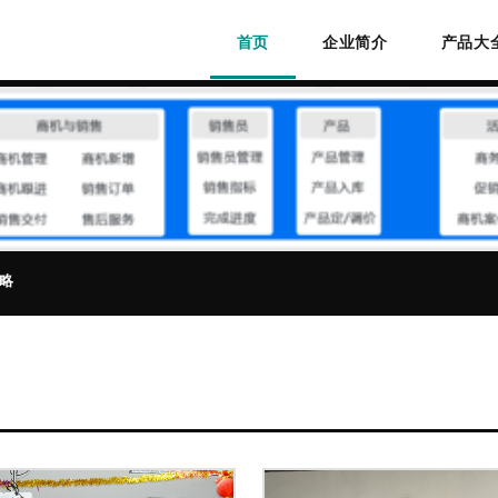
首页
企业简介
产品大
略