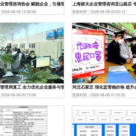
业管理咨询协会 赋能企业，引领管理咨询新征程
上海留夫企业管理咨询宜山路店 
26-08-08 12:36:08
更新时间：2026-08-08 02:50:13
智造标杆
管理局复工 全力优化企业服务与管理咨询支持
河北石家庄 强化监管稳价格 提升
26-08-08 00:13:08
更新时间：2026-08-08 01:55:20