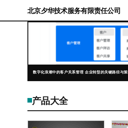
北京夕华技术服务有限责任公司
数字化浪潮中的客户关系管理 企业转型的关键路径与策
产品大全