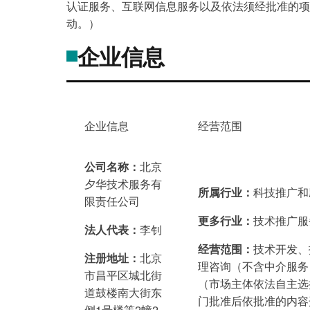
认证服务、互联网信息服务以及依法须经批准的项
动。）
企业信息
企业信息
经营范围
公司名称：
北京
夕华技术服务有
所属行业：
科技推广和
限责任公司
更多行业：
技术推广服
法人代表：
李钊
经营范围：
技术开发、
注册地址：
北京
理咨询（不含中介服务
市昌平区城北街
（市场主体依法自主选
道鼓楼南大街东
门批准后依批准的内容
侧1号楼等2幢2