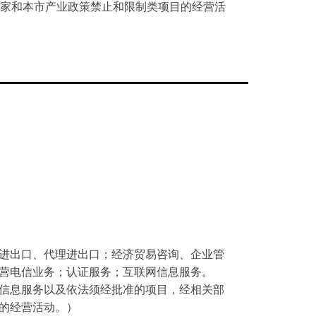
家和本市产业政策禁止和限制类项目的经营活
进出口、代理进出口；经济贸易咨询、企业管
营电信业务；认证服务；互联网信息服务。
信息服务以及依法须经批准的项目，经相关部
的经营活动。）