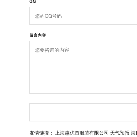
QQ
留言内容
友情链接：
上海惠优首服装有限公司
天气预报
海