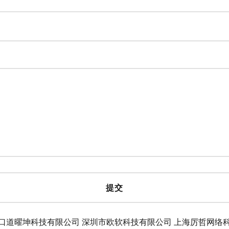
口道曜坤科技有限公司
深圳市欧软科技有限公司
上海厉哲网络