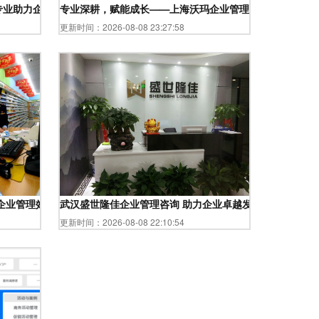
专业助力企业卓越发展
专业深耕，赋能成长——上海沃玛企业管理咨询的服务之道
更新时间：2026-08-08 23:27:58
企业管理效能
武汉盛世隆佳企业管理咨询 助力企业卓越发展的智慧伙伴
更新时间：2026-08-08 22:10:54