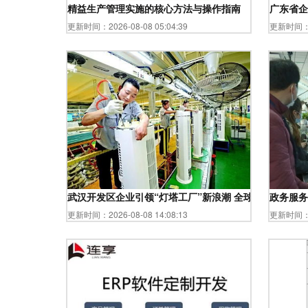
精益生产管理实施的核心方法与操作指南
广东省企
更新时间：2026-08-08 05:04:39
更新时间：20
武汉开发区企业引领“灯塔工厂”新浪潮 全球仅20余家的
政务服务
更新时间：2026-08-08 14:08:13
更新时间：20