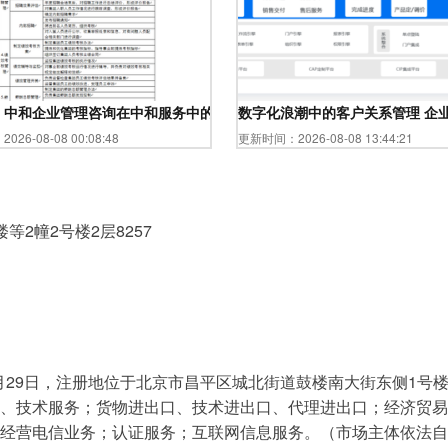
略
 中和企业管理咨询在中和服务中的可靠性分析
数字化浪潮中的客户关系管理 企
26-08-08 00:08:48
更新时间：2026-08-08 13:44:21
2幢2号楼2层8257
月29日，注册地位于北京市昌平区城北街道鼓楼南大街东侧1号楼
、技术服务；货物进出口、技术进出口、代理进出口；经济贸易
经营电信业务；认证服务；互联网信息服务。（市场主体依法自