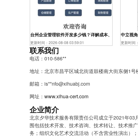
台州企业管理软件开发多少钱？详解成本、服务与选择策
中立视角
更新时间：2026-08-08 03:59:01
更新时间：20
联系我们
电话：010-586**
地址：北京市昌平区城北街道鼓楼南大街东侧1号楼等
邮箱：is**
nfo@xihuabj.com
网址：
www.xihua-cert.com
企业简介
北京夕华技术服务有限责任公司成立于2021年03
围包括技术开发、技术咨询、技术转让、技术推广
务；组织文化艺术交流活动（不含营业性演出）；