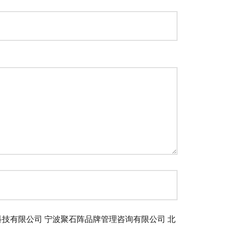
科技有限公司
宁波聚石阵品牌管理咨询有限公司
北