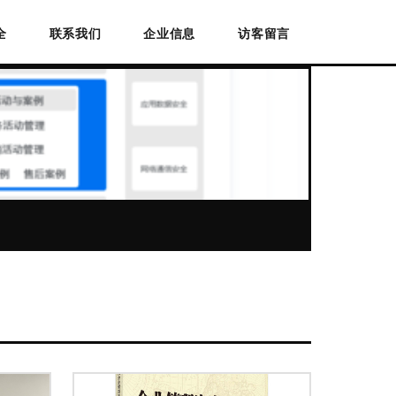
全
联系我们
企业信息
访客留言