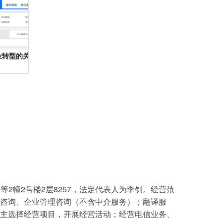
业转型的关键路径与策略
等2幢2号楼2层8257，法定代表人为李钊。经营范
咨询、企业管理咨询（不含中介服务）；翻译服
主选择经营项目，开展经营活动；经营电信业务、