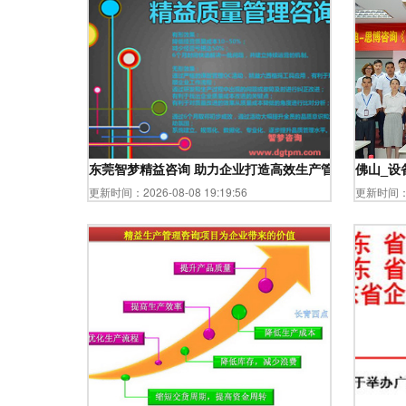
东莞智梦精益咨询 助力企业打造高效生产管理新模式
佛山_设
更新时间：2026-08-08 19:19:56
更新时间：20